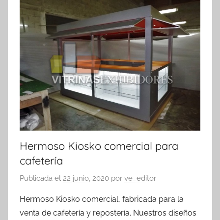
exhibidores
Hermoso Kiosko comercial para
cafetería
Publicada el
22 junio, 2020
por
ve_editor
Hermoso Kiosko comercial, fabricada para la
venta de cafetería y repostería. Nuestros diseños