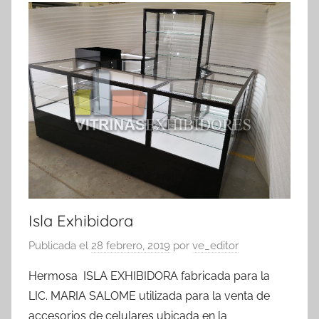
Isla Exhibidora
Publicada el
28 febrero, 2019
por
ve_editor
Hermosa ISLA EXHIBIDORA fabricada para la
LIC. MARIA SALOME utilizada para la venta de
accesorios de celulares ubicada en la