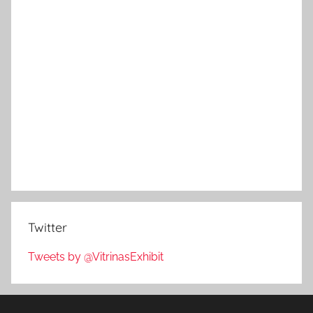
Twitter
Tweets by @VitrinasExhibit