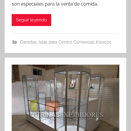
son especiales para la venta de comida,
Seguir leyendo
Carretas
,
Islas para Centro Comercial
,
Kioscos