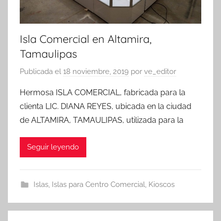
Isla Comercial en Altamira,
Tamaulipas
Publicada el
18 noviembre, 2019
por
ve_editor
Hermosa ISLA COMERCIAL, fabricada para la
clienta LIC. DIANA REYES, ubicada en la ciudad
de ALTAMIRA, TAMAULIPAS, utilizada para la
Seguir leyendo
Islas
,
Islas para Centro Comercial
,
Kioscos