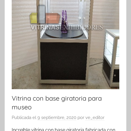
Vitrina con base giratoria para
museo
Publicada el
9 septiembre, 2020
por
ve_editor
Increíble vitrina con base giratoria fabricada con