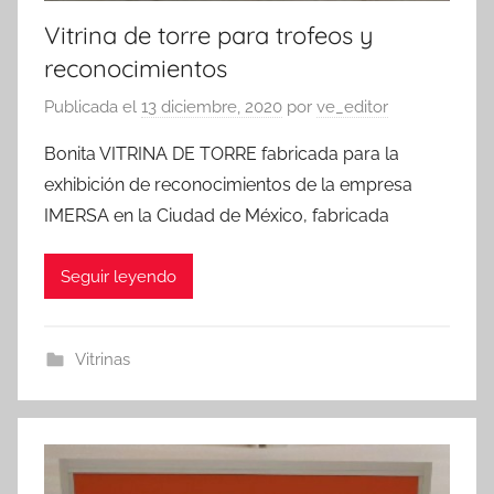
Vitrina de torre para trofeos y
reconocimientos
Publicada el
13 diciembre, 2020
por
ve_editor
Bonita VITRINA DE TORRE fabricada para la
exhibición de reconocimientos de la empresa
IMERSA en la Ciudad de México, fabricada
Seguir leyendo
Vitrinas