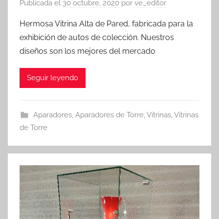
Publicada el
30 octubre, 2020
por
ve_editor
Hermosa Vitrina Alta de Pared, fabricada para la
exhibición de autos de colección. Nuestros
diseños son los mejores del mercado
Seguir leyendo
Aparadores
,
Aparadores de Torre
,
Vitrinas
,
Vitrinas
de Torre