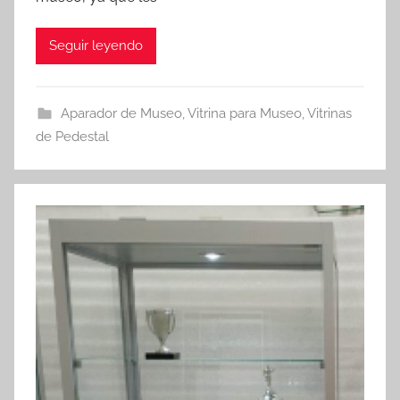
Seguir leyendo
Aparador de Museo
,
Vitrina para Museo
,
Vitrinas
de Pedestal