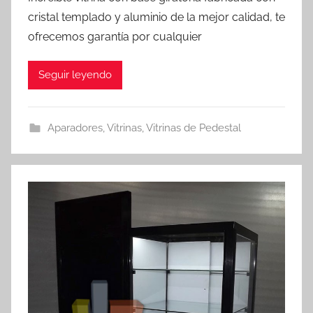
cristal templado y aluminio de la mejor calidad, te
ofrecemos garantía por cualquier
Seguir leyendo
Aparadores
,
Vitrinas
,
Vitrinas de Pedestal