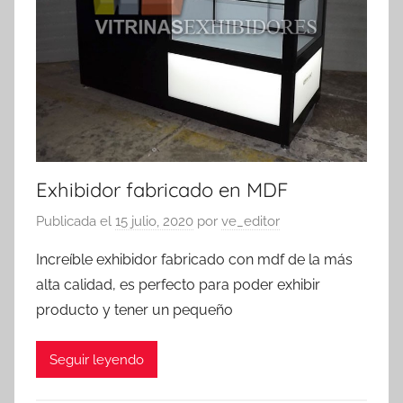
Exhibidor fabricado en MDF
Publicada el
15 julio, 2020
por
ve_editor
Increíble exhibidor fabricado con mdf de la más
alta calidad, es perfecto para poder exhibir
producto y tener un pequeño
Seguir leyendo