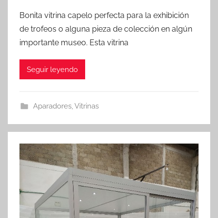
Bonita vitrina capelo perfecta para la exhibición
de trofeos o alguna pieza de colección en algún
importante museo. Esta vitrina
Seguir leyendo
Aparadores
,
Vitrinas