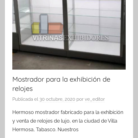
Mostrador para la exhibición de
relojes
Publicada el
30 octubre, 2020
por
ve_editor
Hermoso mostrador fabricado para la exhibición
y venta de relojes de lujo, en la ciudad de Villa
Hermosa, Tabasco. Nuestros