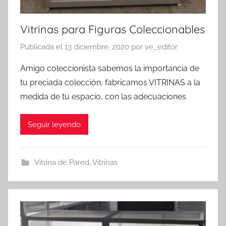
Vitrinas para Figuras Coleccionables
Publicada el
13 diciembre, 2020
por
ve_editor
Amigo coleccionista sabemos la importancia de
tu preciada colección, fabricamos VITRINAS a la
medida de tu espacio, con las adecuaciones
Seguir leyendo
Vitrina de Pared
,
Vitrinas