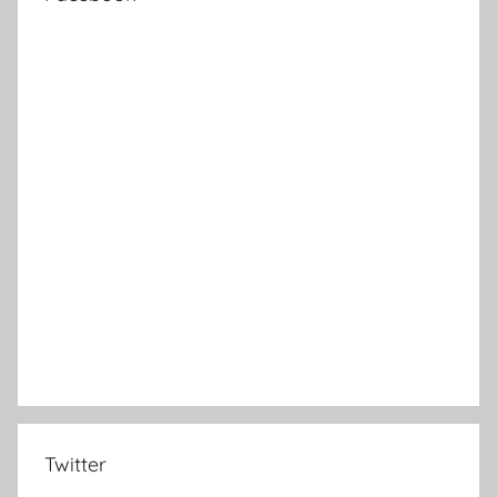
Twitter