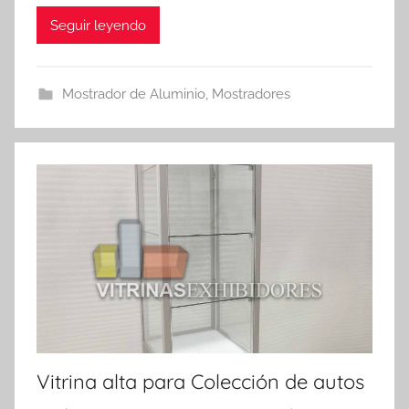
Seguir leyendo
Mostrador de Aluminio
,
Mostradores
Vitrina alta para Colección de autos