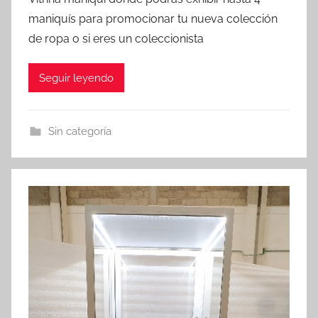
maniquís para promocionar tu nueva colección
de ropa o si eres un coleccionista
Seguir leyendo
Sin categoría