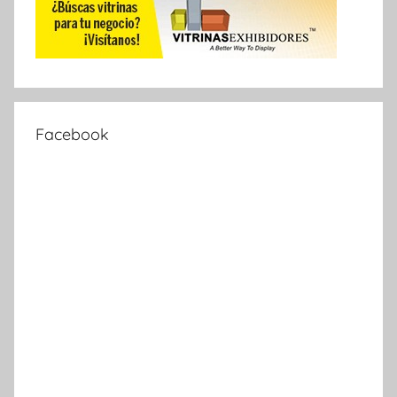
Facebook