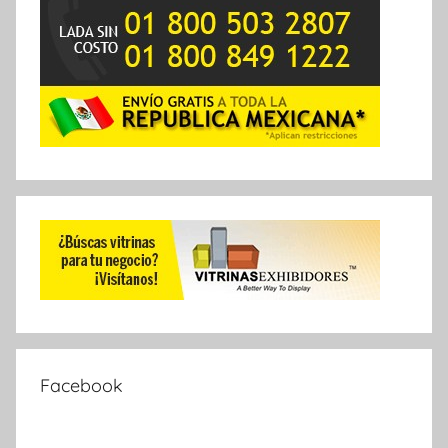
Facebook