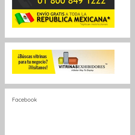
Facebook