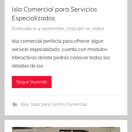
Isla Comercial para Servicios
Especializados
Publicada el
4 septiembre, 2019
por
ve_editor
Isla comercial perfecta para ofrecer algún
servicio especializado, cuenta con módulos
interactivos donde podrás conocer todos los
detalles de los
Seguir leyendo
Islas
,
Islas para Centro Comercial