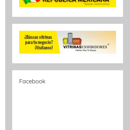
Facebook