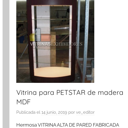
Vitrina para PETSTAR de madera
MDF
Publicada el
14 junio, 2019
por
ve_editor
Hermosa VITRINA ALTA DE PARED FABRICADA