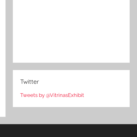
Twitter
Tweets by @VitrinasExhibit