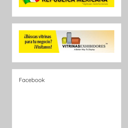
Facebook