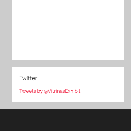
Twitter
Tweets by @VitrinasExhibit