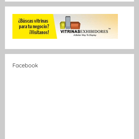
Facebook