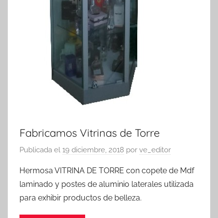
Fabricamos Vitrinas de Torre
Publicada el
19 diciembre, 2018
por
ve_editor
Hermosa VITRINA DE TORRE con copete de Mdf
laminado y postes de aluminio laterales utilizada
para exhibir productos de belleza.