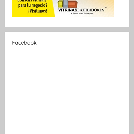
Facebook