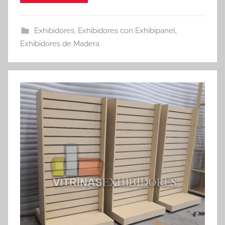
Exhibidores
,
Exhibidores con Exhibipanel
,
Exhibidores de Madera