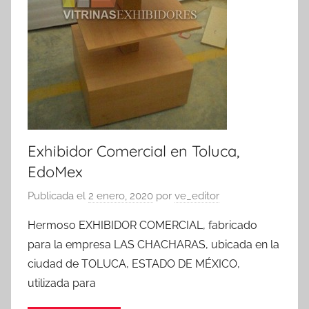
Exhibidor Comercial en Toluca,
EdoMex
Publicada el
2 enero, 2020
por
ve_editor
Hermoso EXHIBIDOR COMERCIAL, fabricado
para la empresa LAS CHACHARAS, ubicada en la
ciudad de TOLUCA, ESTADO DE MÉXICO,
utilizada para