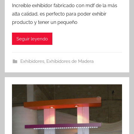
Increíble exhibidor fabricado con mdf de la más
alta calidad, es perfecto para poder exhibir
producto y tener un pequeño
Seguir leyendo
Exhibidores
,
Exhibidores de Madera