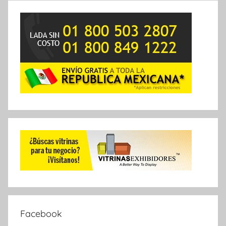
Facebook