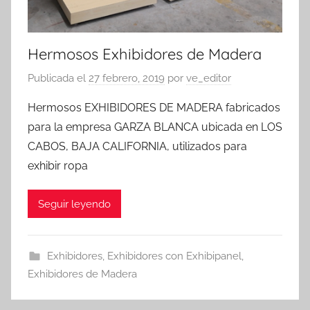
Hermosos Exhibidores de Madera
Publicada el
27 febrero, 2019
por
ve_editor
Hermosos EXHIBIDORES DE MADERA fabricados
para la empresa GARZA BLANCA ubicada en LOS
CABOS, BAJA CALIFORNIA, utilizados para
exhibir ropa
Seguir leyendo
Exhibidores
,
Exhibidores con Exhibipanel
,
Exhibidores de Madera