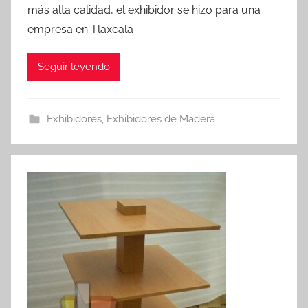
más alta calidad, el exhibidor se hizo para una
empresa en Tlaxcala
Seguir leyendo
Exhibidores
,
Exhibidores de Madera