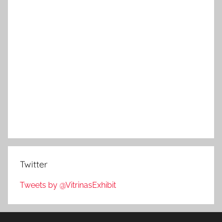
Twitter
Tweets by @VitrinasExhibit