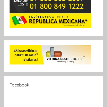
Facebook