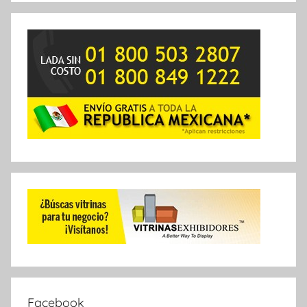
Facebook