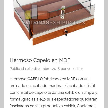
exhibidores
Hermoso Capelo en MDF
Publicada el
7 diciembre, 2018
por
ve_editor
Hermoso
CAPELO
fabricado en MDF con unl
aminado en acabado madera el acabado cristal
con cristal de capelo le da una exhibición limpia y
formal gracias a ello sus espectadores quedaran
fascinados con su producto a exhibir, Contamos