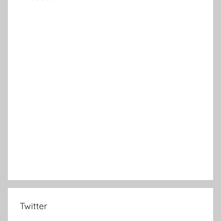
Twitter