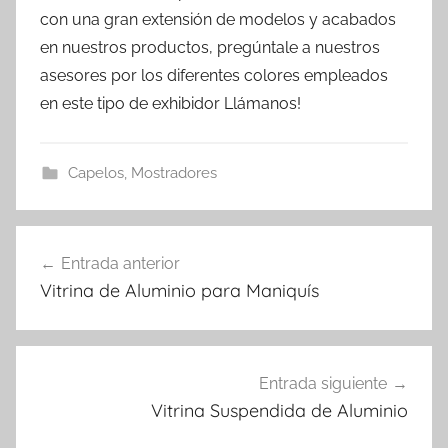
con una gran extensión de modelos y acabados
en nuestros productos, pregúntale a nuestros
asesores por los diferentes colores empleados
en este tipo de exhibidor Llámanos!
Capelos
,
Mostradores
Navegación
Entrada anterior
de
Vitrina de Aluminio para Maniquís
entradas
Entrada siguiente
Vitrina Suspendida de Aluminio