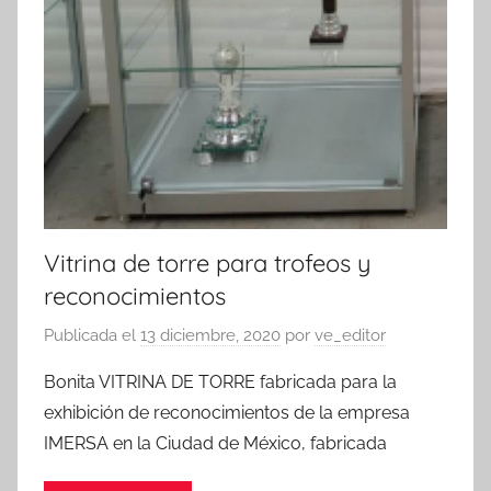
Vitrina de torre para trofeos y
reconocimientos
Publicada el
13 diciembre, 2020
por
ve_editor
Bonita VITRINA DE TORRE fabricada para la
exhibición de reconocimientos de la empresa
IMERSA en la Ciudad de México, fabricada