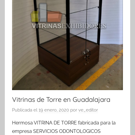
Vitrinas de Torre en Guadalajara
Publicada el
19 enero, 2020
por
ve_editor
Hermosa VITRINA DE TORRE fabricada para la
empresa SERVICIOS ODONTOLOGICOS