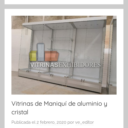
Vitrinas de Maniquí de aluminio y
cristal
Publicada el
2 febrero, 2020
por
ve_editor