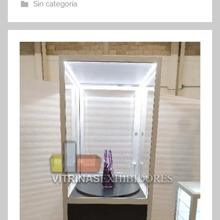
Sin categoría