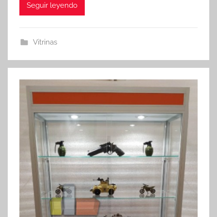
Seguir leyendo
Vitrinas