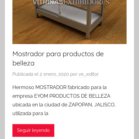
Mostrador para productos de
belleza
Publicada el
2 enero, 2020
por
ve_editor
Hermoso MOSTRADOR fabricado para la
empresa EYOM PRODUCTOS DE BELLEZA
ubicada en la ciudad de ZAPOPAN, JALISCO,
utilizada para la
Seguir leyendo