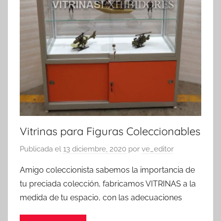
Vitrinas para Figuras Coleccionables
Publicada el
13 diciembre, 2020
por
ve_editor
Amigo coleccionista sabemos la importancia de
tu preciada colección, fabricamos VITRINAS a la
medida de tu espacio, con las adecuaciones