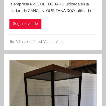
la empresa PRODUCTOS JAKO, ubicada en la
ciudad de CANCUN, QUINTANA ROO, utilizada
Seguir leyendo
Vitrina de Pared
,
Vitrinas Altas