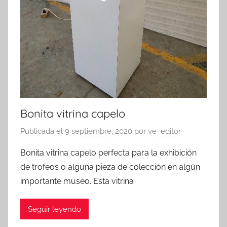
Bonita vitrina capelo
Publicada el
9 septiembre, 2020
por
ve_editor
Bonita vitrina capelo perfecta para la exhibición
de trofeos o alguna pieza de colección en algún
importante museo. Esta vitrina
Seguir leyendo