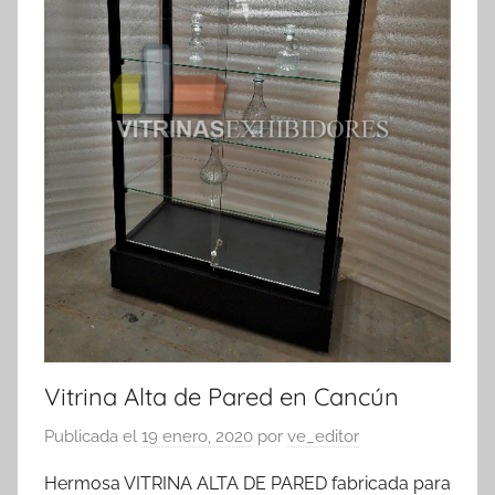
Vitrina Alta de Pared en Cancún
Publicada el
19 enero, 2020
por
ve_editor
Hermosa VITRINA ALTA DE PARED fabricada para