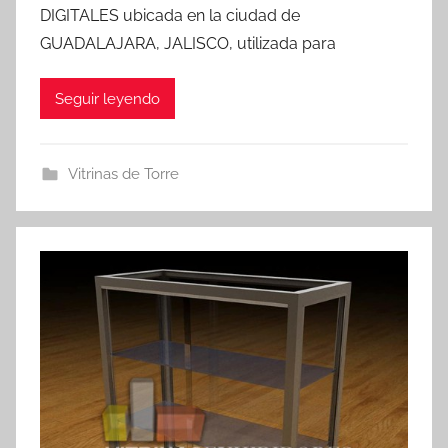
DIGITALES ubicada en la ciudad de
GUADALAJARA, JALISCO, utilizada para
Seguir leyendo
Vitrinas de Torre