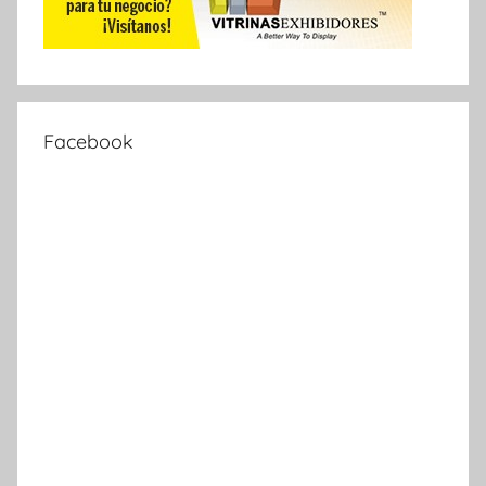
Facebook