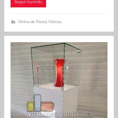
Seguir leyendo
Vitrina de Pared
,
Vitrinas