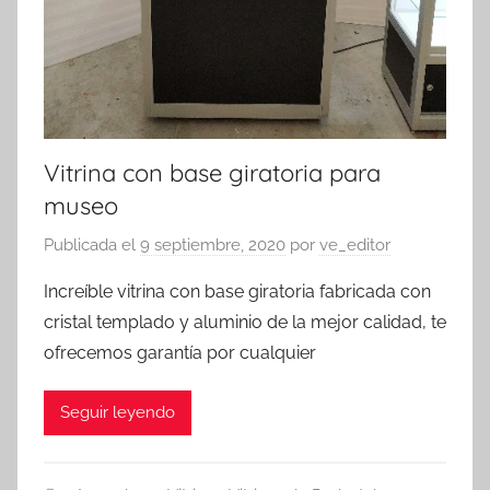
Vitrina con base giratoria para
museo
Publicada el
9 septiembre, 2020
por
ve_editor
Increíble vitrina con base giratoria fabricada con
cristal templado y aluminio de la mejor calidad, te
ofrecemos garantía por cualquier
Seguir leyendo