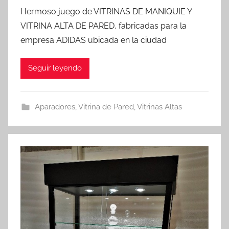
Hermoso juego de VITRINAS DE MANIQUIE Y
VITRINA ALTA DE PARED, fabricadas para la
empresa ADIDAS ubicada en la ciudad
Seguir leyendo
Aparadores
,
Vitrina de Pared
,
Vitrinas Altas