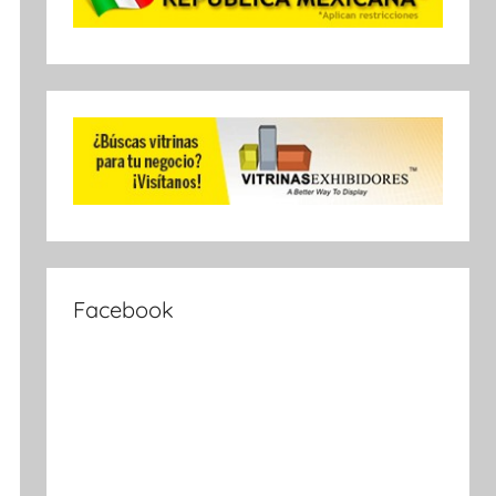
Facebook