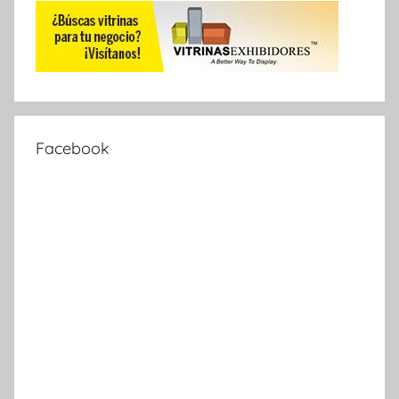
Facebook