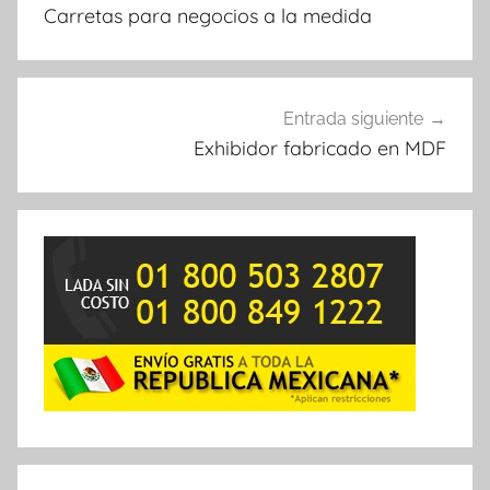
de
Carretas para negocios a la medida
entradas
Entrada siguiente
Exhibidor fabricado en MDF