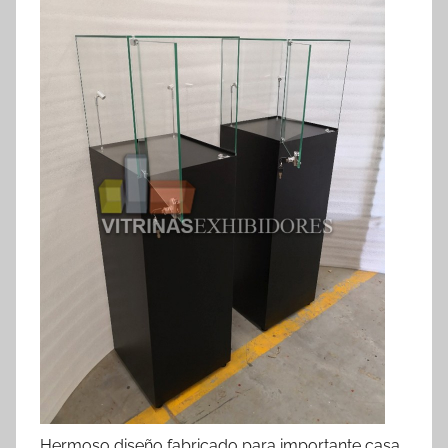
Hermoso diseño fabricado para importante casa